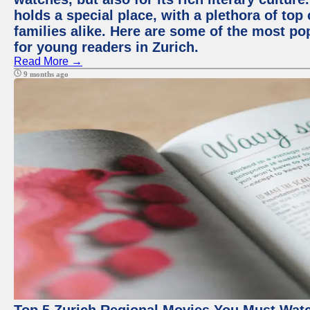
holds a special place, with a plethora of top
families alike. Here are some of the most po
for young readers in Zurich.
Read More →
9 months ago