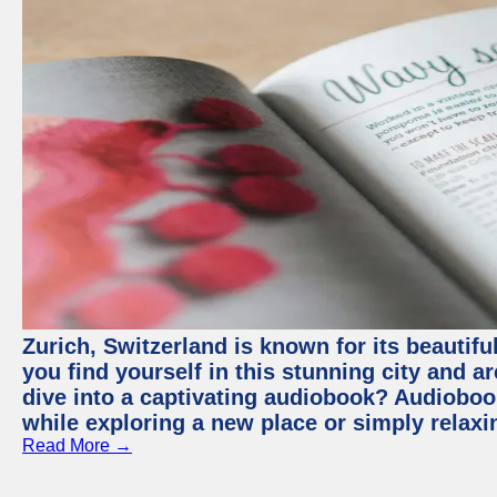
Zurich, Switzerland is known for its beautiful
you find yourself in this stunning city and a
dive into a captivating audiobook? Audioboo
while exploring a new place or simply relax
Read More →