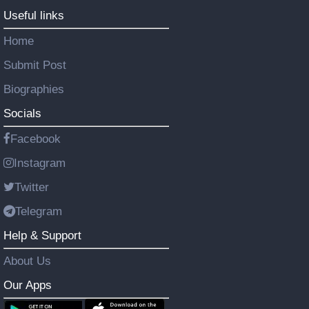
Useful links
Home
Submit Post
Biographies
Socials
Facebook
Instagram
Twitter
Telegram
Help & Support
About Us
Our Apps